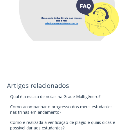
Artigos relacionados
Qual é a escala de notas na Grade Multigênero?
Como acompanhar o progresso dos meus estudantes
nas trilhas em andamento?
Como é realizada a verificação de plágio e quais dicas é
possível dar aos estudantes?