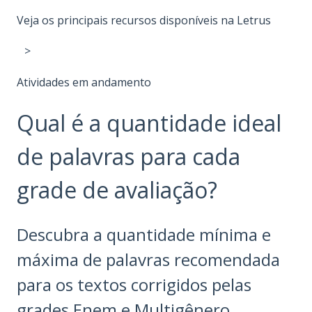
Veja os principais recursos disponíveis na Letrus
Atividades em andamento
Qual é a quantidade ideal
de palavras para cada
grade de avaliação?
Descubra a quantidade mínima e
máxima de palavras recomendada
para os textos corrigidos pelas
grades Enem e Multigênero.