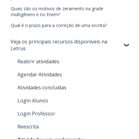
Quais são os motivos de zeramento na grade
multigênero e no Enem?
Qual é o prazo para a correção de uma escrita?
Veja os principais recursos disponíveis na
Letrus
Reabrir atividades
Agendar Atividades
Atividades concluídas
Login Alunos
Login Professor
Reescrita