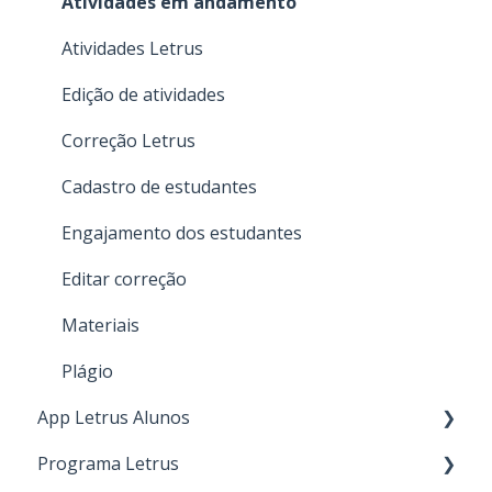
Atividades em andamento
Atividades Letrus
Edição de atividades
Correção Letrus
Cadastro de estudantes
Engajamento dos estudantes
Editar correção
Materiais
Plágio
App Letrus Alunos
Programa Letrus
Atividades em andamento alunos