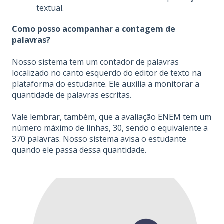
textual.
Como posso acompanhar a contagem de
palavras?
Nosso sistema tem um contador de palavras
localizado no canto esquerdo do editor de texto na
plataforma do estudante. Ele auxilia a monitorar a
quantidade de palavras escritas.
Vale lembrar, também, que a avaliação ENEM tem um
número máximo de linhas, 30, sendo o equivalente a
370 palavras. Nosso sistema avisa o estudante
quando ele passa dessa quantidade.