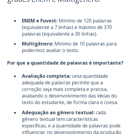
ENEM e Fuvest:
Mínimo de 120 palavras
(equivalente a 7 linhas) e máximo de 370
palavras (equivalente a 30 linhas).
Multigênero:
Mínimo de 10 palavras para
podermos avaliar o texto.
Por que a quantidade de palavras é importante?
Avaliação completa:
uma quantidade
adequada de palavras permite que a
correção seja mais completa e precisa,
avaliando o desenvolvimento das ideias do
texto do estudante, de forma clara e coesa.
Adequação ao gênero textual:
cada
gênero textual tem características
específicas, e a quantidade de palavras pode
influenciar no desenvolvimento da produção