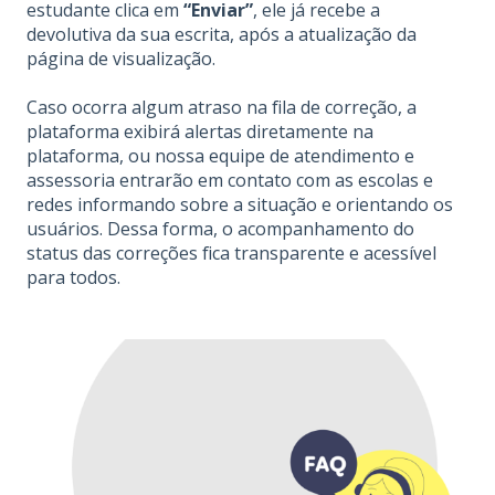
estudante clica em
“Enviar”
, ele já recebe a
devolutiva da sua escrita, após a atualização da
página de visualização.
Caso ocorra algum atraso na fila de correção, a
plataforma exibirá alertas diretamente na
plataforma, ou nossa equipe de atendimento e
assessoria entrarão em contato com as escolas e
redes informando sobre a situação e orientando os
usuários. Dessa forma, o acompanhamento do
status das correções fica transparente e acessível
para todos.