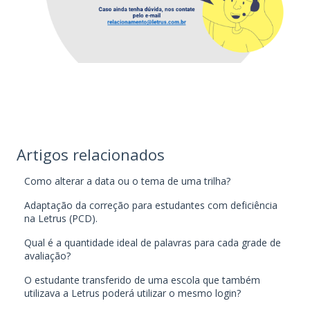
Artigos relacionados
Como alterar a data ou o tema de uma trilha?
Adaptação da correção para estudantes com deficiência
na Letrus (PCD).
Qual é a quantidade ideal de palavras para cada grade de
avaliação?
O estudante transferido de uma escola que também
utilizava a Letrus poderá utilizar o mesmo login?