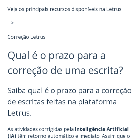
Veja os principais recursos disponíveis na Letrus
Correção Letrus
Qual é o prazo para a
correção de uma escrita?
Saiba qual é o prazo para a correção
de escritas feitas na plataforma
Letrus.
As atividades corrigidas pela
Inteligência Artificial
(IA)
têm retorno automático e imediato. Assim que o