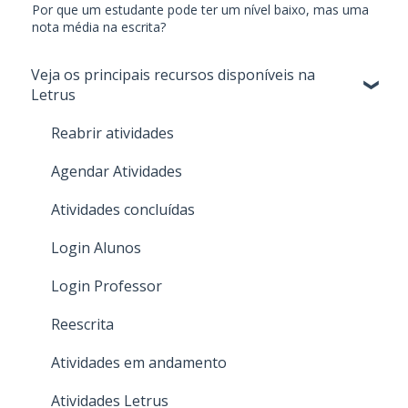
Por que um estudante pode ter um nível baixo, mas uma
nota média na escrita?
Veja os principais recursos disponíveis na
Letrus
Reabrir atividades
Agendar Atividades
Atividades concluídas
Login Alunos
Login Professor
Reescrita
Atividades em andamento
Atividades Letrus